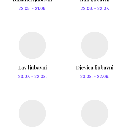
22.05.
-
21.06.
22.06.
-
22.07.
Lav ljubavni
Djevica ljubavni
23.07.
-
22.08.
23.08.
-
22.09.