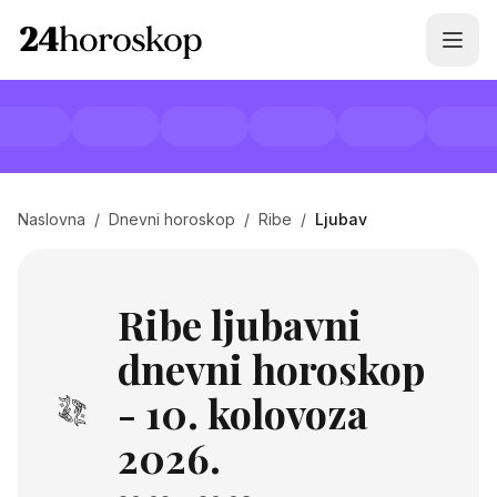
Naslovna
/
Dnevni horoskop
/
Ribe
/
Ljubav
Ribe ljubavni
dnevni horoskop
- 10. kolovoza
2026.