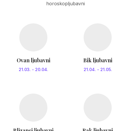
horoskopljubavni
Ovan ljubavni
Bik ljubavni
21.03.
-
20.04.
21.04.
-
21.05.
Blizanci ljubavni
Rak ljubavni