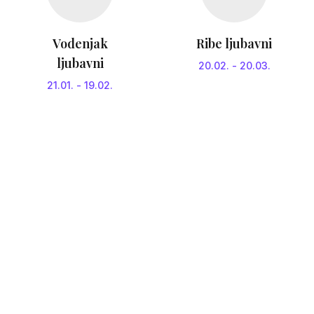
Vodenjak
Ribe ljubavni
ljubavni
20.02.
-
20.03.
21.01.
-
19.02.