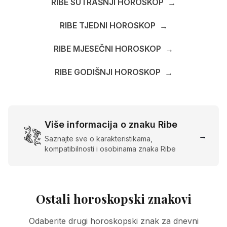
RIBE SUTRAŠNJI HOROSKOP
→
RIBE TJEDNI HOROSKOP
→
RIBE MJESEČNI HOROSKOP
→
RIBE GODIŠNJI HOROSKOP
→
Više informacija o znaku Ribe
→
Saznajte sve o karakteristikama,
kompatibilnosti i osobinama znaka Ribe
Ostali horoskopski znakovi
Odaberite drugi horoskopski znak za dnevni