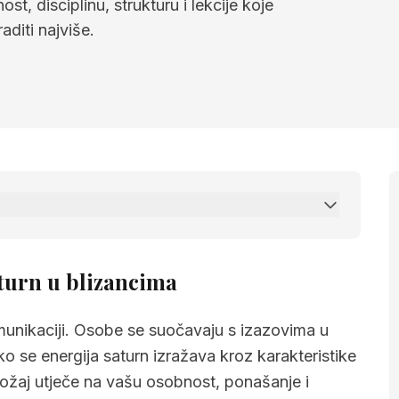
t, disciplinu, strukturu i lekcije koje
diti najviše.
 blizancima
turn u blizancima
munikaciji. Osobe se suočavaju s izazovima u
 se energija saturn izražava kroz karakteristike
ložaj utječe na vašu osobnost, ponašanje i