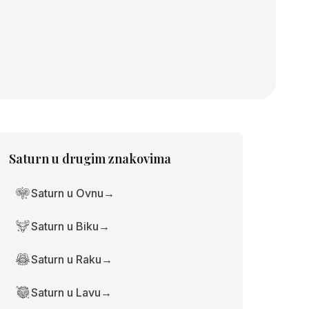
Saturn
u drugim znakovima
Saturn u Ovnu
→
Saturn u Biku
→
Saturn u Raku
→
Saturn u Lavu
→