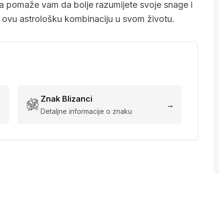
a pomaže vam da bolje razumijete svoje snage i
ti ovu astrološku kombinaciju u svom životu.
Znak
Blizanci
→
→
Detaljne informacije o znaku