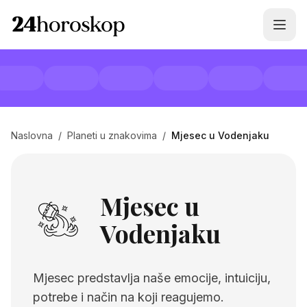
Naslovna
/
Planeti u znakovima
/
Mjesec u Vodenjaku
Mjesec u
Vodenjaku
Mjesec predstavlja naše emocije, intuiciju,
potrebe i način na koji reagujemo.