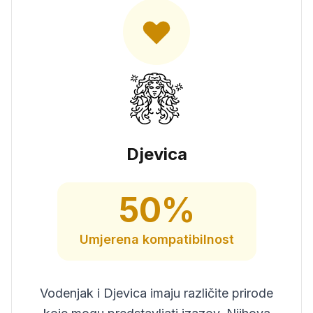
Djevica
50
%
Umjerena
kompatibilnost
Vodenjak i Djevica imaju različite prirode