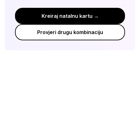
Kreiraj natalnu kartu →
Provjeri drugu kombinaciju