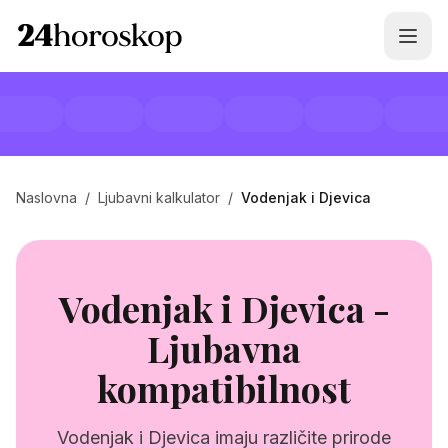
Naslovna
/
Ljubavni kalkulator
/
Vodenjak i Djevica
Vodenjak i Djevica -
Ljubavna
kompatibilnost
Vodenjak i Djevica imaju različite prirode