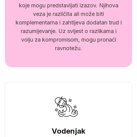
koje mogu predstavljati izazov. Njihova
veza je različita ali može biti
komplementarna i zahtijeva dodatan trud i
razumijevanje. Uz svijest o razlikama i
volju za kompromisom, mogu pronaći
ravnotežu.
Vodenjak