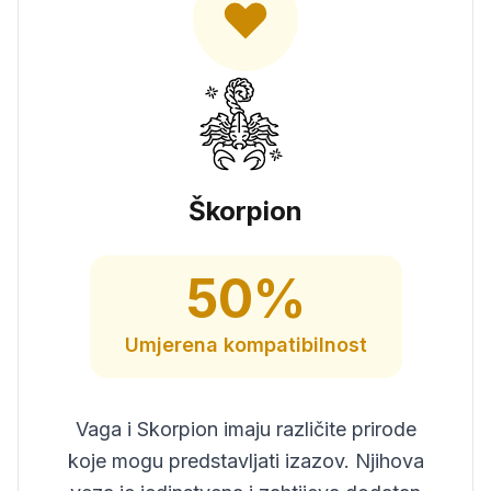
Škorpion
50
%
Umjerena
kompatibilnost
Vaga i Skorpion imaju različite prirode
koje mogu predstavljati izazov. Njihova