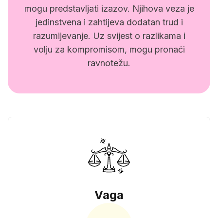
mogu predstavljati izazov. Njihova veza je
jedinstvena i zahtijeva dodatan trud i
razumijevanje. Uz svijest o razlikama i
volju za kompromisom, mogu pronaći
ravnotežu.
Vaga