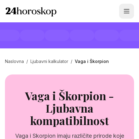
Naslovna
/
Ljubavni kalkulator
/
Vaga i Škorpion
Vaga i Škorpion -
Ljubavna
kompatibilnost
Vaga i Skorpion imaju različite prirode koje