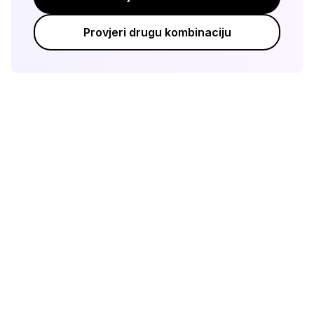
Provjeri drugu kombinaciju