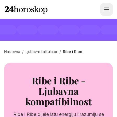
Naslovna
/
Ljubavni kalkulator
/
Ribe i Ribe
Ribe i Ribe -
Ljubavna
kompatibilnost
Ribe i Ribe dijele istu energiju i razumiju se