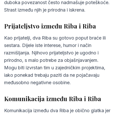
duboka povezanost često nadmašuje poteškoće.
Strast između njih je prirodna i iskrena.
Prijateljstvo između Riba i Riba
Kao prijatelji, dva Riba su gotovo poput braće ili
sestara. Dijele iste interese, humor i način
razmišljanja. Njihovo prijateljstvo je ugodno i
prirodno, s malo potrebe za objašnjavanjem.
Mogu biti izvrstan tim u zajedničkim projektima,
iako ponekad trebaju paziti da ne pojačavaju
međusobno negativne osobine.
Komunikacija između Riba i Riba
Komunikacija između dva Riba je obično glatka jer