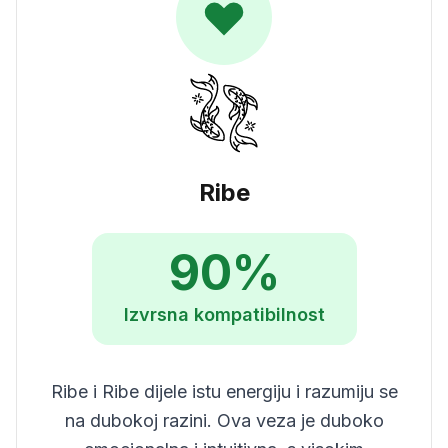
Ribe
90
%
Izvrsna
kompatibilnost
Ribe i Ribe dijele istu energiju i razumiju se
na dubokoj razini. Ova veza je duboko