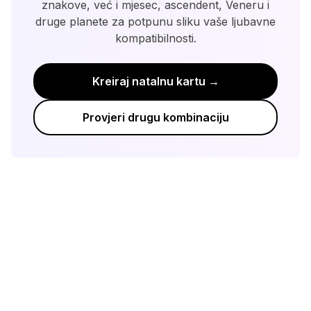
znakove, već i mjesec, ascendent, Veneru i
druge planete za potpunu sliku vaše ljubavne
kompatibilnosti.
Kreiraj natalnu kartu →
Provjeri drugu kombinaciju