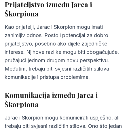
Prijateljstvo između Jarca i
Škorpiona
Kao prijatelji, Jarac i Skorpion mogu imati
zanimljiv odnos. Postoji potencijal za dobro
prijateljstvo, posebno ako dijele zajedničke
interese. Njihove razlike mogu biti obogaćujuće,
pružajući jednom drugom novu perspektivu.
Međutim, trebaju biti svjesni različitih stilova
komunikacije i pristupa problemima.
Komunikacija između Jarca i
Škorpiona
Jarac i Skorpion mogu komunicirati uspješno, ali
trebaju biti svjesni različitih stilova. Ono što jedan