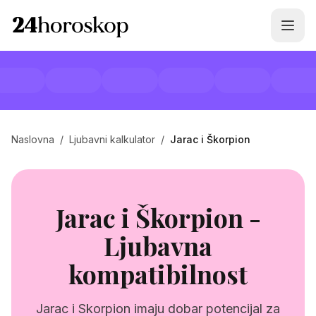
Naslovna
/
Ljubavni kalkulator
/
Jarac i Škorpion
Jarac i Škorpion -
Ljubavna
kompatibilnost
Jarac i Skorpion imaju dobar potencijal za