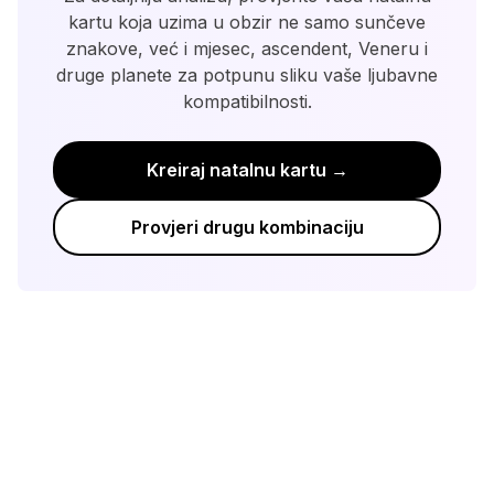
kartu koja uzima u obzir ne samo sunčeve
znakove, već i mjesec, ascendent, Veneru i
druge planete za potpunu sliku vaše ljubavne
kompatibilnosti.
Kreiraj natalnu kartu →
Provjeri drugu kombinaciju