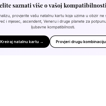
elite saznati više o vašoj kompatibilnost
analizu, provjerite vašu natalnu kartu koja uzima u obzir 
eć i mjesec, ascendent, Veneru i druge planete za potpunu
ljubavne kompatibilnosti.
Kreiraj natalnu kartu →
Provjeri drugu kombinaciju