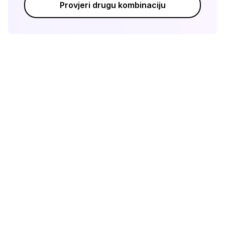
Provjeri drugu kombinaciju