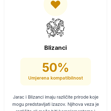
Blizanci
50
%
Umjerena
kompatibilnost
Jarac i Blizanci imaju različite prirode koje
mogu predstavljati izazov. Njihova veza je