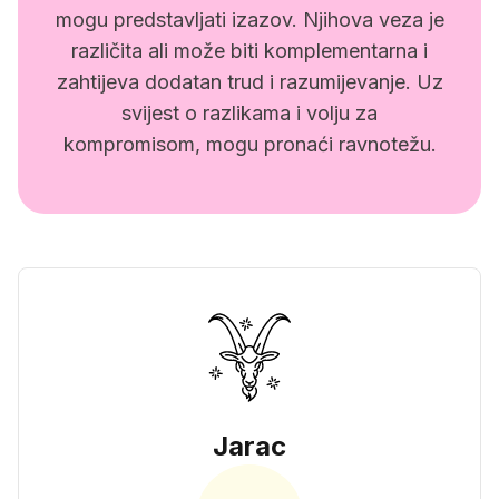
mogu predstavljati izazov. Njihova veza je
različita ali može biti komplementarna i
zahtijeva dodatan trud i razumijevanje. Uz
svijest o razlikama i volju za
kompromisom, mogu pronaći ravnotežu.
Jarac