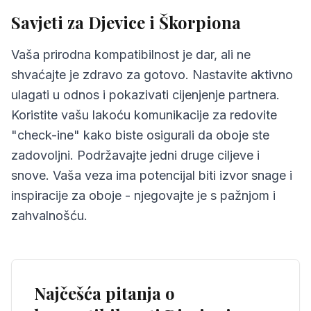
Savjeti za Djevice i Škorpiona
Vaša prirodna kompatibilnost je dar, ali ne
shvaćajte je zdravo za gotovo. Nastavite aktivno
ulagati u odnos i pokazivati cijenjenje partnera.
Koristite vašu lakoću komunikacije za redovite
"check-ine" kako biste osigurali da oboje ste
zadovoljni. Podržavajte jedni druge ciljeve i
snove. Vaša veza ima potencijal biti izvor snage i
inspiracije za oboje - njegovajte je s pažnjom i
zahvalnošću.
Najčešća pitanja o