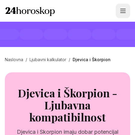
Naslovna
/
Ljubavni kalkulator
/
Djevica i Škorpion
Djevica i Škorpion -
Ljubavna
kompatibilnost
Djevica i Skorpion imaju dobar potencijal