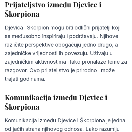
Prijateljstvo između Djevice i
Škorpiona
Djevica i Skorpion mogu biti odlični prijatelji koji
se međusobno inspiriraju i podržavaju. Njihove
različite perspektive obogaćuju jedno drugo, a
zajedničke vrijednosti ih povezuju. Uživaju u
zajedničkim aktivnostima i lako pronalaze teme za
razgovor. Ovo prijateljstvo je prirodno i može
trajati godinama.
Komunikacija između Djevice i
Škorpiona
Komunikacija između Djevice i Škorpiona je jedna
od jačih strana njihovog odnosa. Lako razumiju