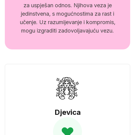
za uspješan odnos. Njihova veza je
jedinstvena, s mogućnostima za rast i
učenje. Uz razumijevanje i kompromis,
mogu izgraditi zadovoljavajuću vezu.
Djevica