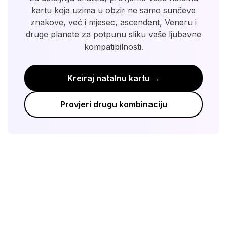
kartu koja uzima u obzir ne samo sunčeve
znakove, već i mjesec, ascendent, Veneru i
druge planete za potpunu sliku vaše ljubavne
kompatibilnosti.
Kreiraj natalnu kartu →
Provjeri drugu kombinaciju