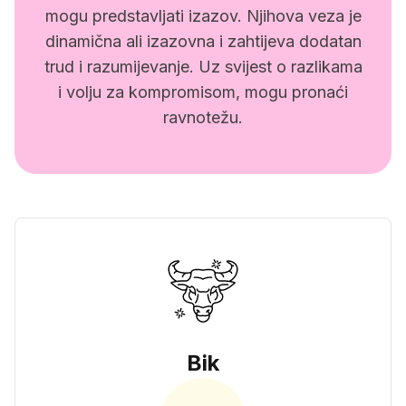
mogu predstavljati izazov. Njihova veza je
dinamična ali izazovna i zahtijeva dodatan
trud i razumijevanje. Uz svijest o razlikama
i volju za kompromisom, mogu pronaći
ravnotežu.
Bik