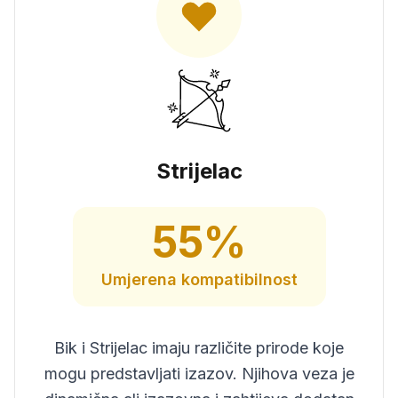
Strijelac
55
%
Umjerena
kompatibilnost
Bik i Strijelac imaju različite prirode koje
mogu predstavljati izazov. Njihova veza je