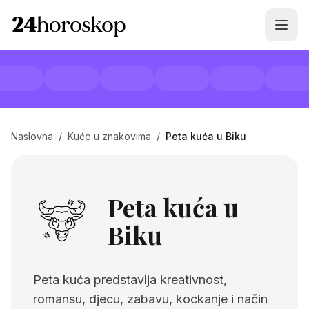
Naslovna
/
Kuće u znakovima
/
Peta kuća u Biku
Peta kuća u
Biku
Peta kuća predstavlja kreativnost,
romansu, djecu, zabavu, kockanje i način