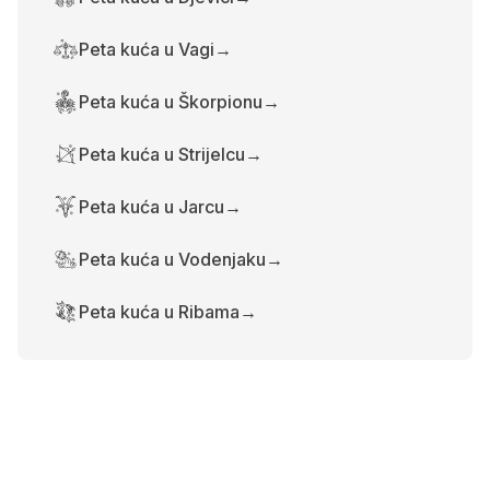
Peta kuća u Vagi
→
Peta kuća u Škorpionu
→
Peta kuća u Strijelcu
→
Peta kuća u Jarcu
→
Peta kuća u Vodenjaku
→
Peta kuća u Ribama
→