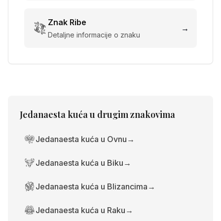
Znak
Ribe
→
Detaljne informacije o znaku
Jedanaesta kuća
u drugim znakovima
Jedanaesta kuća u Ovnu
→
Jedanaesta kuća u Biku
→
Jedanaesta kuća u Blizancima
→
Jedanaesta kuća u Raku
→