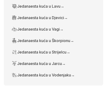
Jedanaesta kuća u Lavu
→
Jedanaesta kuća u Djevici
→
Jedanaesta kuća u Vagi
→
Jedanaesta kuća u Škorpionu
→
Jedanaesta kuća u Strijelcu
→
Jedanaesta kuća u Jarcu
→
Jedanaesta kuća u Vodenjaku
→