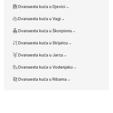
Dvanaesta kuća u Djevici
→
Dvanaesta kuća u Vagi
→
Dvanaesta kuća u Škorpionu
→
Dvanaesta kuća u Strijelcu
→
Dvanaesta kuća u Jarcu
→
Dvanaesta kuća u Vodenjaku
→
Dvanaesta kuća u Ribama
→