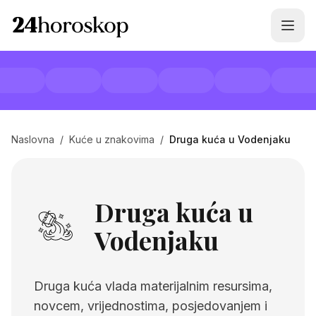
Naslovna
/
Kuće u znakovima
/
Druga kuća u Vodenjaku
Druga kuća u
Vodenjaku
Druga kuća vlada materijalnim resursima,
novcem, vrijednostima, posjedovanjem i