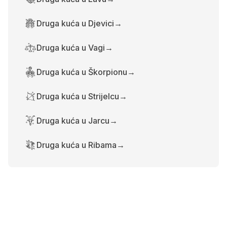
Druga kuća u Djevici
→
Druga kuća u Vagi
→
Druga kuća u Škorpionu
→
Druga kuća u Strijelcu
→
Druga kuća u Jarcu
→
Druga kuća u Ribama
→